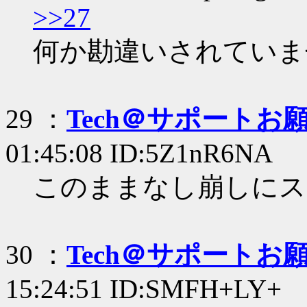
>>27
何か勘違いされていま
29 ：
Tech＠サポートお
01:45:08 ID:5Z1nR6NA
このままなし崩しにス
30 ：
Tech＠サポートお
15:24:51 ID:SMFH+LY+