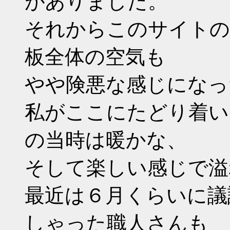
がありました。
それからこのサイトのp
板全体の空気も
やや険悪な感じになっ
私がここにたどり着い
の当時は暖かな、
そして楽しい感じで溢
最近は６月くらいに議
しゃった職人さんも