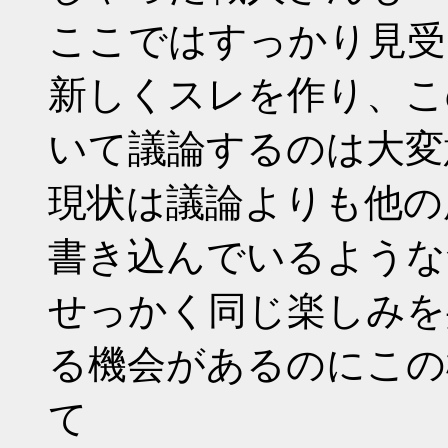
ここではすっかり見受
新しくスレを作り、こ
いて議論するのは大変
現状は議論よりも他の
書き込んでいるような
せっかく同じ楽しみを
る機会があるのにこの
て