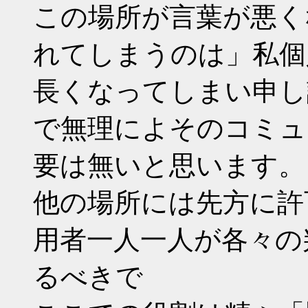
この場所が言葉が悪く
れてしまうのは」私個
長くなってしまい申し
で無理によそのコミュ
要は無いと思います。
他の場所には先方に許
用者一人一人が各々の
るべきで