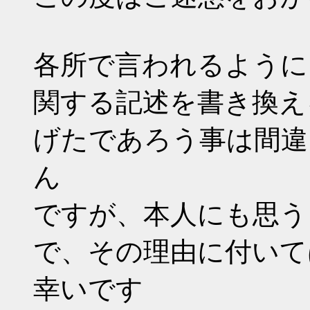
各所で言われるように
関する記述を書き換え
げたであろう事は間違
ん
ですが、本人にも思う
で、その理由に付いて
幸いです