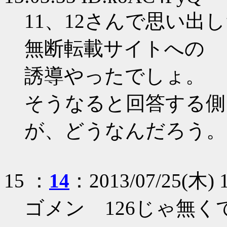
11、12さんで思い
無断転載サイトへの
誘導やったでしょ。
そうなると回答する側
が、どうなんだろう。
15 ：
14
：2013/07/25(木) 
ゴメン 126じゃ無く