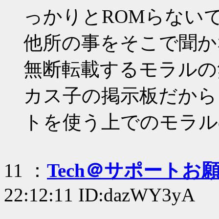
っかりとROMらない
他所の事をそこで聞か
無断転載するモラルの
カス子の掲示板だから
トを使う上でのモラル
11 ：
Tech＠サポートお
22:12:11 ID:dazWY3yA