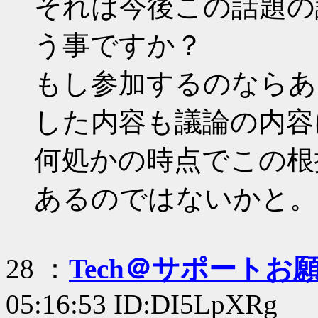
それは今後この話題の
う事ですか？
もし参加するのならあ
した内容も議論の内容
何処かの時点でこの根
あるのではないかと。
28 ：
Tech＠サポートお
05:16:53 ID:DI5LpXRg