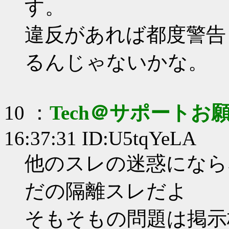
す。
違反があれば都度警告
るんじゃないかな。
10 ：
Tech＠サポートお
16:37:31 ID:U5tqYeLA
他のスレの迷惑になら
だの隔離スレだよ
そもそもの問題は掲示