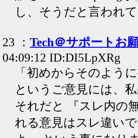
し、そうだと言われて
23 ：
Tech＠サポートお
04:09:12 ID:DI5LpXRg
「初めからそのように
というご意見には、私
それだと 『スレ内の
れる意見はスレ違いで