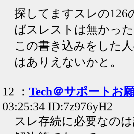
探してますスレの12
ばスレストは無かった
この書き込みをした人
はありえないかと。
12 ：
Tech＠サポートお
03:25:34 ID:7z976yH2
スレ存続に必要なのは