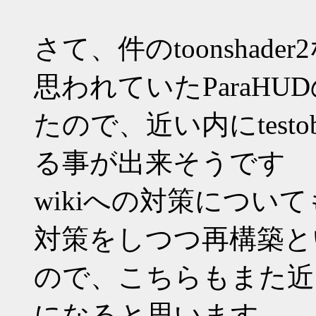
さて、件のtoonsha
思われていたParaH
たので、近い内にtest
る事が出来そうです
wikiへの対策につい
対策をしつつ再構築と
ので、こちらもまた近
になると思います