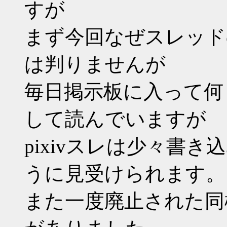
すが
まず今回なぜスレッド
は判りませんが
毎日掲示板に入って何
して読んでいますが
pixivスレは少々書
うに見受けられます。
また一度廃止された同