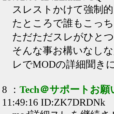
スレストかけて強制的
たところで誰もこっち
ただただスレがひとつ
そんな事お構いなしな
レでMODの詳細聞き
8 ：
Tech＠サポートお
11:49:16 ID:ZK7DRDNk