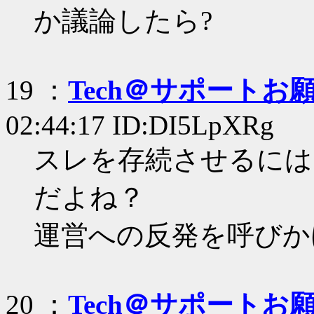
か議論したら?
19 ：
Tech＠サポートお
02:44:17 ID:DI5LpXRg
スレを存続させるには
だよね？
運営への反発を呼びか
20 ：
Tech＠サポートお