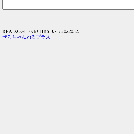
READ.CGI - 0ch+ BBS 0.7.5 20220323
ぜろちゃんねるプラス