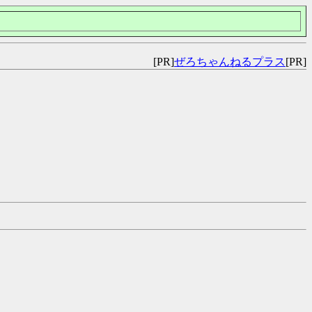
[PR]
ぜろちゃんねるプラス
[PR]