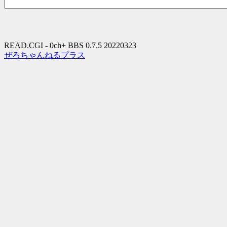
READ.CGI - 0ch+ BBS 0.7.5 20220323
ぜろちゃんねるプラス