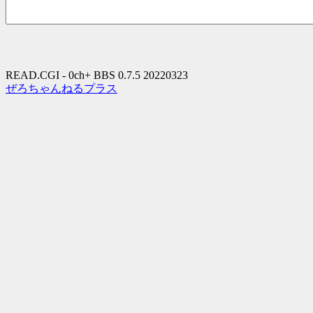
READ.CGI - 0ch+ BBS 0.7.5 20220323
ぜろちゃんねるプラス