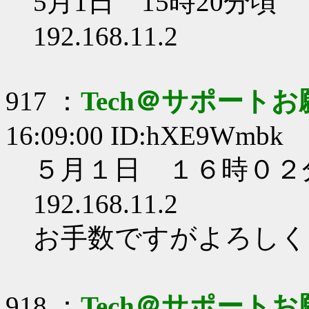
5月1日 15時20分頃
192.168.11.2
917 ：
Tech＠サポート
16:09:00 ID:hXE9Wmbk
５月１日 １６時０２
192.168.11.2
お手数ですがよろしく
918 ：
Tech＠サポート