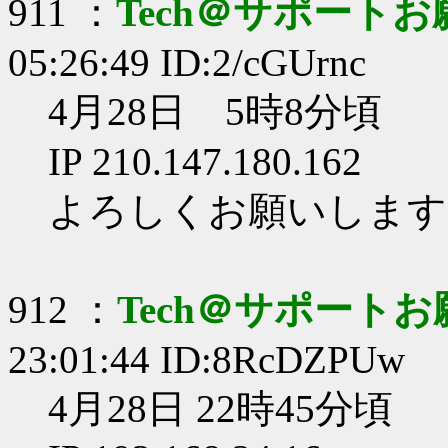
911 ：
Tech＠サポート
05:26:49 ID:2/cGUrnc
4月28日 5時8分頃
IP 210.147.180.162
よろしくお願いします
912 ：
Tech＠サポート
23:01:44 ID:8RcDZPUw
4月28日 22時45分頃