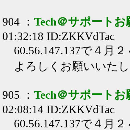
904 ：
Tech＠サポート
01:32:18 ID:ZKKVdTac
60.56.147.137
よろしくお願いいたし
905 ：
Tech＠サポート
02:08:14 ID:ZKKVdTac
60.56.147.137