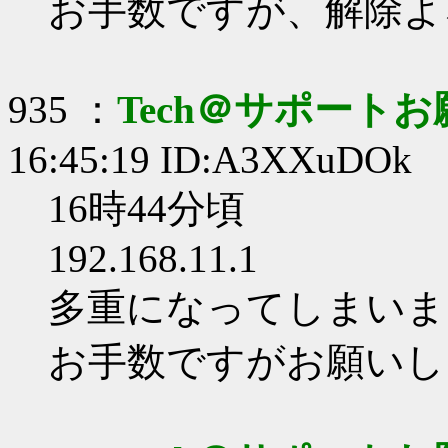
お手数ですが、解除よ
935 ：
Tech＠サポート
16:45:19 ID:A3XXuDOk
16時44分頃
192.168.11.1
多重になってしまいま
お手数ですがお願いし