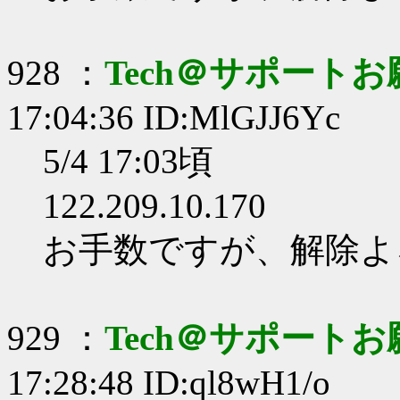
928 ：
Tech＠サポート
17:04:36 ID:MlGJJ6Yc
5/4 17:03頃
122.209.10.170
お手数ですが、解除よ
929 ：
Tech＠サポート
17:28:48 ID:ql8wH1/o