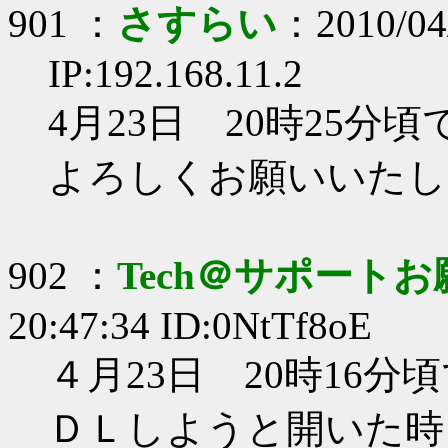
901 ：
さすらい
：2010/04/
IP:192.168.11.2
4月23日 20時25分
よろしくお願いいたし
902 ：
Tech＠サポート
20:47:34 ID:0NtTf8oE
４月23日 20時16分
ＤＬしようと開いた時