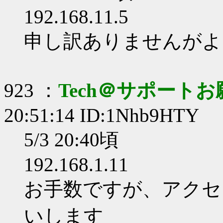
192.168.11.5
申し訳ありませんがよ
923 ：
Tech＠サポート
20:51:14 ID:1Nhb9HTY
5/3 20:40頃
192.168.1.11
お手数ですが、アクセ
いします