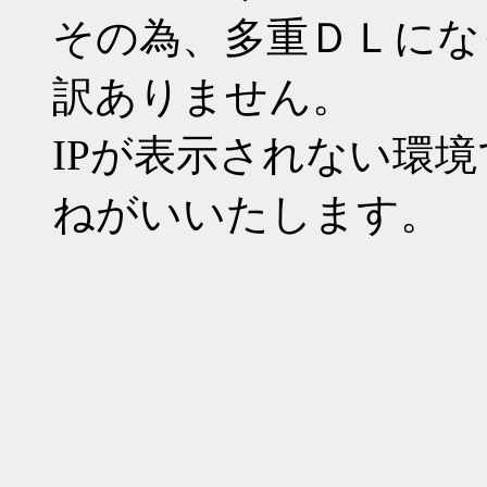
その為、多重ＤＬにな
訳ありません。
IPが表示されない環
ねがいいたします。