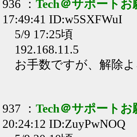
936 ：
Tech＠サポート
17:49:41 ID:w5SXFWuI
5/9 17:25頃
192.168.11.5
お手数ですが、解除よ
937 ：
Tech＠サポート
20:24:12 ID:ZuyPwNOQ