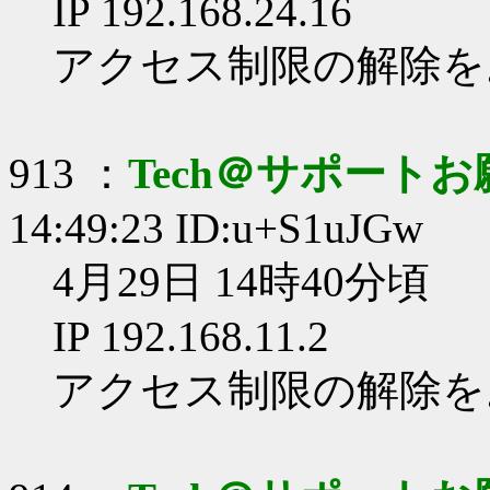
IP 192.168.24.16
アクセス制限の解除を
913 ：
Tech＠サポート
14:49:23 ID:u+S1uJGw
4月29日 14時40分頃
IP 192.168.11.2
アクセス制限の解除を