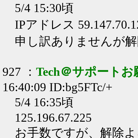
5/4 15:30頃
IPアドレス 59.147.70.1
申し訳ありませんが解
927 ：
Tech＠サポート
16:40:09 ID:bg5FTc/+
5/4 16:35頃
125.196.67.225
お手数ですが、解除よ