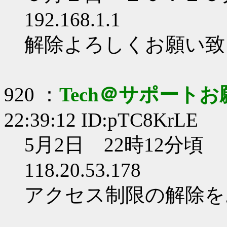
192.168.1.1
解除よろしくお願い致
920 ：
Tech＠サポート
22:39:12 ID:pTC8KrLE
5月2日 22時12分頃
118.20.53.178
アクセス制限の解除を