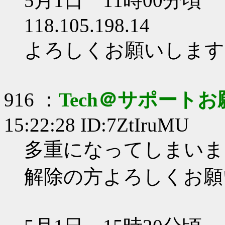
5月1日 11時00分頃
118.105.198.14
よろしくお願いします
916 ：
Tech＠サポート
15:22:28 ID:7ZtIruMU
多重になってしまいま
解除の方よろしくお願