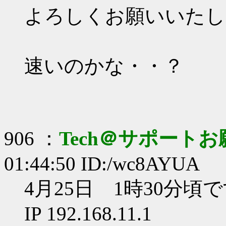
よろしくお願いいたし
速いのかな・・？
906 ：
Tech＠サポート
01:44:50 ID:/wc8AYUA
4月25日 1時30分頃
IP 192.168.11.1