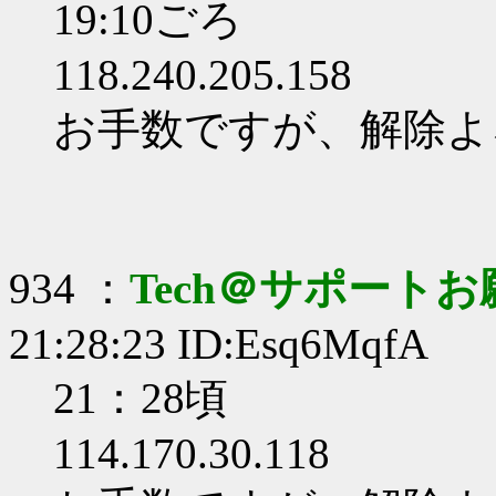
19:10ごろ
118.240.205.158
お手数ですが、解除よ
934 ：
Tech＠サポート
21:28:23 ID:Esq6MqfA
21：28頃
114.170.30.118