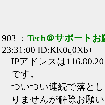
903 ：
Tech＠サポート
23:31:00 ID:KK0q0Xb+
IPアドレスは116.80.2
です。
ついつい連続で落とし
りませんが解除お願い