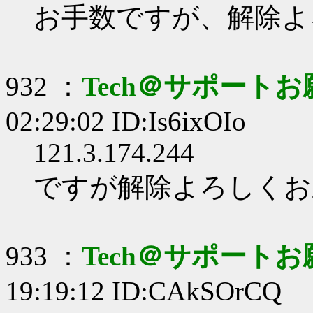
お手数ですが、解除よ
932 ：
Tech＠サポート
02:29:02 ID:Is6ixOIo
121.3.174.244
ですが解除よろしくお
933 ：
Tech＠サポート
19:19:12 ID:CAkSOrCQ