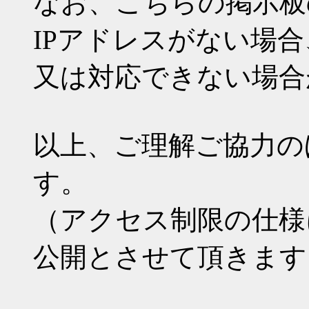
なお、こちらの掲示板
IPアドレスがない場
又は対応できない場合
以上、ご理解ご協力の
す。
（アクセス制限の仕様
公開とさせて頂きます