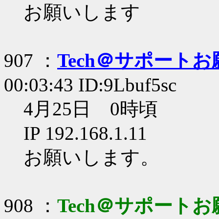
お願いします
907 ：
Tech＠サポート
00:03:43 ID:9Lbuf5sc
4月25日 0時頃
IP 192.168.1.11
お願いします。
908 ：
Tech＠サポート