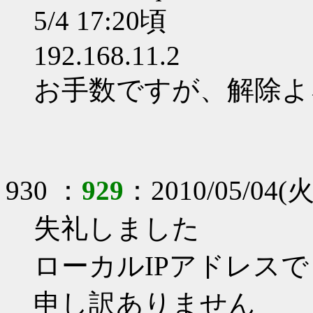
5/4 17:20頃
192.168.11.2
お手数ですが、解除よ
930 ：
929
：2010/05/04(火)
失礼しました
ローカルIPアドレス
申し訳ありません