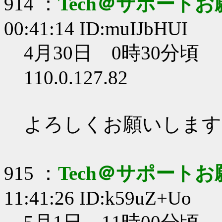
914 ：
Tech＠サポート
00:41:14 ID:muIJbHUI
4月30日 0時30分頃
110.0.127.82
よろしくお願いします
915 ：
Tech＠サポート
11:41:26 ID:k59uZ+Uo