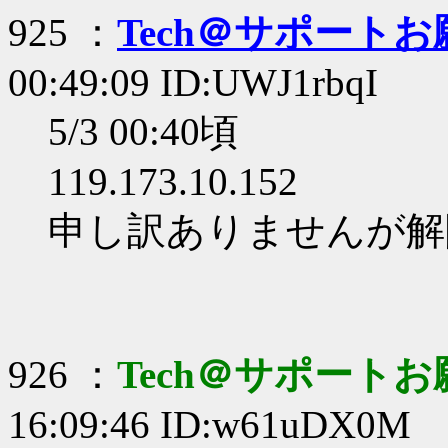
925 ：
Tech＠サポート
00:49:09 ID:UWJ1rbqI
5/3 00:40頃
119.173.10.152
申し訳ありませんが解
926 ：
Tech＠サポート
16:09:46 ID:w61uDX0M