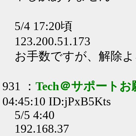
5/4 17:20頃
123.200.51.173
お手数ですが、解除よ
931 ：
Tech＠サポート
04:45:10 ID:jPxB5Kts
5/5 4:40
192.168.37