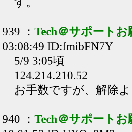
す。
939 ：
Tech＠サポート
03:08:49 ID:fmibFN7Y
5/9 3:05頃
124.214.210.52
お手数ですが、解除よ
940 ：
Tech＠サポート