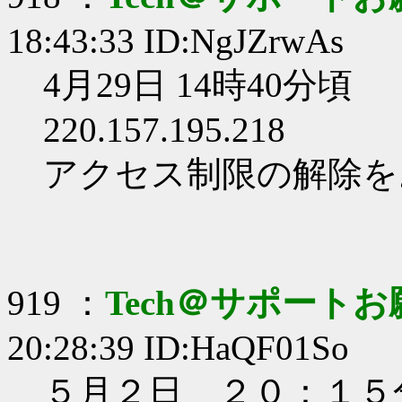
18:43:33 ID:NgJZrwAs
4月29日 14時40分頃
220.157.195.218
アクセス制限の解除を
919 ：
Tech＠サポート
20:28:39 ID:HaQF01So
５月２日 ２０：１５