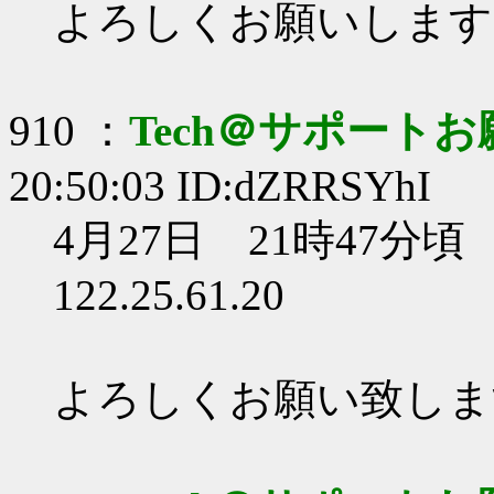
よろしくお願いします
910 ：
Tech＠サポート
20:50:03 ID:dZRRSYhI
4月27日 21時47分頃
122.25.61.20
よろしくお願い致しま