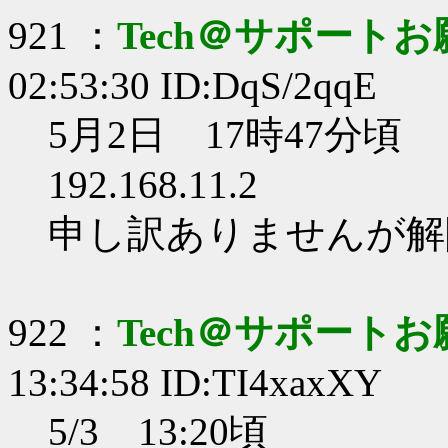
921 ：
Tech＠サポート
02:53:30 ID:DqS/2qqE
5月2日 17時47分頃
192.168.11.2
申し訳ありませんが解
922 ：
Tech＠サポート
13:34:58 ID:TI4xaxXY
5/3 13:20頃