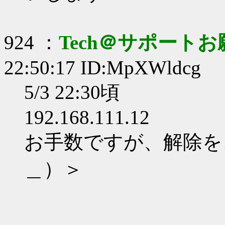
924 ：
Tech＠サポート
22:50:17 ID:MpXWldcg
5/3 22:30頃
192.168.111.12
お手数ですが、解除を
＿）＞