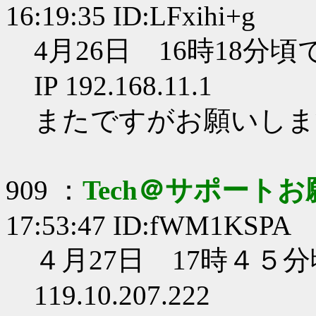
16:19:35 ID:LFxihi+g
4月26日 16時18分頃
IP 192.168.11.1
またですがお願いしま
909 ：
Tech＠サポート
17:53:47 ID:fWM1KSPA
４月27日 17時４５分
119.10.207.222