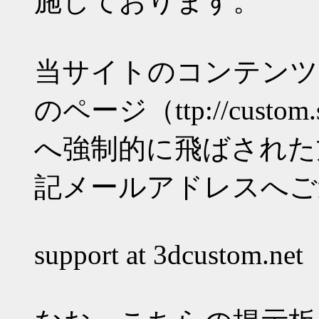
施しております。
当サイトのコンテンツ
のページ（ttp://custom.s3
へ強制的に飛ばされた
記メールアドレスへご
support at 3dcustom.net