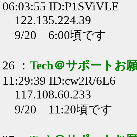
06:03:55 ID:P1SViVLE
122.135.224.39
9/20 6:00頃です
26 ：
Tech＠サポートお
11:29:39 ID:cw2R/6L6
117.108.60.233
9/20 11:20頃です