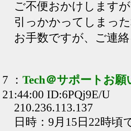
ご不便おかけしますが
引っかかってしまった
お手数ですが、ご連絡
7 ：
Tech＠サポートお
21:44:00 ID:6PQj9E/U
210.236.113.137
日時：9月15日22時頃