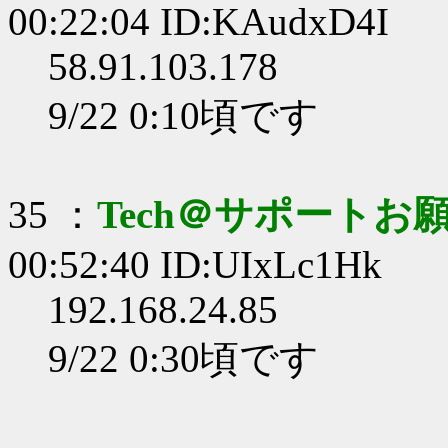
00:22:04 ID:KAudxD4I
58.91.103.178
9/22 0:10頃です
35 ：
Tech＠サポートお
00:52:40 ID:UIxLc1Hk
192.168.24.85
9/22 0:30頃です