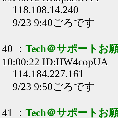
118.108.14.240
9/23 9:40ごろです
40 ：
Tech＠サポートお
10:00:22 ID:HW4copUA
114.184.227.161
9/23 9:50ごろです
41 ：
Tech＠サポートお