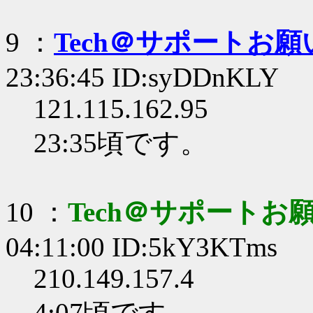
9 ：
Tech＠サポートお
23:36:45 ID:syDDnKLY
121.115.162.95
23:35頃です。
10 ：
Tech＠サポートお
04:11:00 ID:5kY3KTms
210.149.157.4
4:07頃です