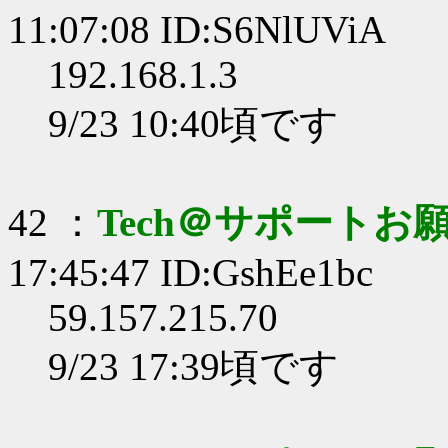
11:07:08 ID:S6NlUViA
192.168.1.3
9/23 10:40頃です
42 ：
Tech＠サポートお
17:45:47 ID:GshEe1bc
59.157.215.70
9/23 17:39頃です