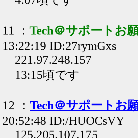
11 ：
Tech＠サポートお
13:22:19 ID:27rymGxs
221.97.248.157
13:15頃です
12 ：
Tech＠サポートお
20:52:48 ID:/HUOCsVY
125.205.107.175