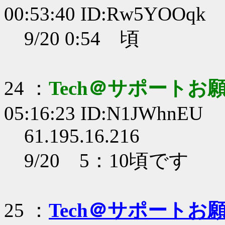
00:53:40 ID:Rw5YOOqk
9/20 0:54 頃
24 ：
Tech＠サポートお
05:16:23 ID:N1JWhnEU
61.195.16.216
9/20 5：10頃です
25 ：
Tech＠サポートお