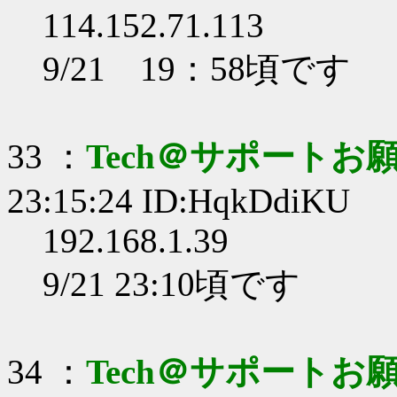
114.152.71.113
9/21 19：58頃です
33 ：
Tech＠サポートお
23:15:24 ID:HqkDdiKU
192.168.1.39
9/21 23:10頃です
34 ：
Tech＠サポートお