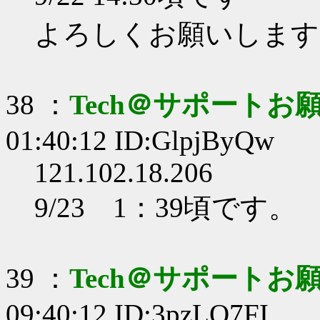
よろしくお願いします
38 ：
Tech＠サポートお
01:40:12 ID:GlpjByQw
121.102.18.206
9/23 1：39頃です。
39 ：
Tech＠サポートお
09:40:12 ID:3pzLO7FI