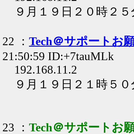
９月１９日２０時２５
22 ：
Tech＠サポートお
21:50:59 ID:+7tauMLk
192.168.11.2
９月１９日２１時５０
23 ：
Tech＠サポートお