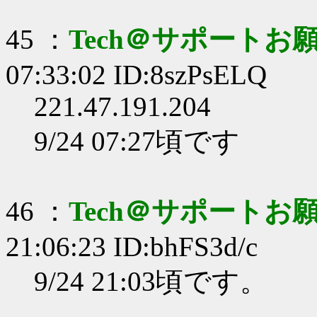
45 ：
Tech＠サポートお
07:33:02 ID:8szPsELQ
221.47.191.204
9/24 07:27頃です
46 ：
Tech＠サポートお
21:06:23 ID:bhFS3d/c
9/24 21:03頃です。