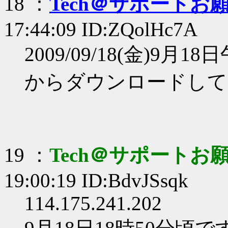
18 ：
Tech＠サポートお
17:44:09 ID:ZQolHc7A
2009/09/18(金)9
からダウンロードして
19 ：
Tech＠サポートお
19:00:19 ID:BdvJSsqk
114.175.241.202