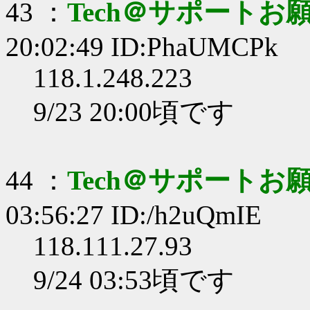
43 ：
Tech＠サポートお
20:02:49 ID:PhaUMCPk
118.1.248.223
9/23 20:00頃です
44 ：
Tech＠サポートお
03:56:27 ID:/h2uQmIE
118.111.27.93
9/24 03:53頃です