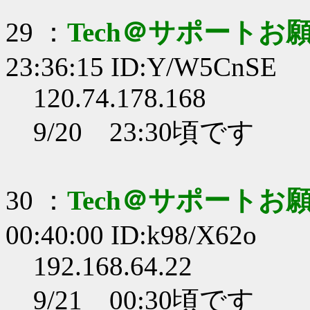
29 ：
Tech＠サポートお
23:36:15 ID:Y/W5CnSE
120.74.178.168
9/20 23:30頃です
30 ：
Tech＠サポートお
00:40:00 ID:k98/X62o
192.168.64.22
9/21 00:30頃です