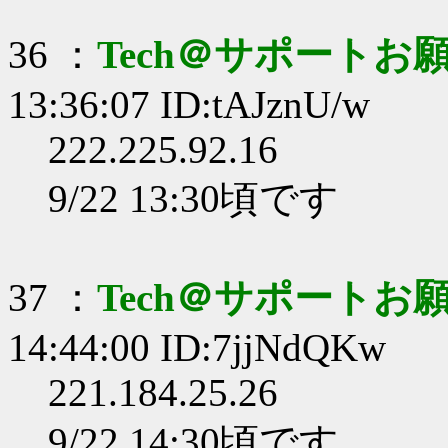
36 ：
Tech＠サポートお
13:36:07 ID:tAJznU/w
222.225.92.16
9/22 13:30頃です
37 ：
Tech＠サポートお
14:44:00 ID:7jjNdQKw
221.184.25.26
9/22 14:30頃です