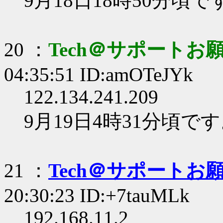
9月18日18時50分頃で
20 ：
Tech＠サポートお
04:35:51 ID:amOTeJYk
122.134.241.209
9月19日4時31分頃で
21 ：
Tech＠サポートお
20:30:23 ID:+7tauMLk
192.168.11.2