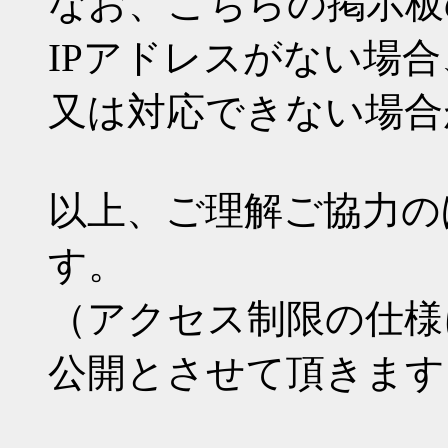
なお、こちらの掲示板
IPアドレスがない場
又は対応できない場合
以上、ご理解ご協力の
す。
（アクセス制限の仕様
公開とさせて頂きます