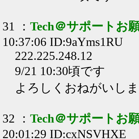
31 ：
Tech＠サポートお
10:37:06 ID:9aYms1RU
222.225.248.12
9/21 10:30頃です
よろしくおねがいしま
32 ：
Tech＠サポートお
20:01:29 ID:cxNSVHXE