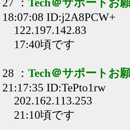
27 ：
Tech＠サポートお
18:07:08 ID:j2A8PCW+
122.197.142.83
17:40頃です
28 ：
Tech＠サポートお
21:17:35 ID:TePto1rw
202.162.113.253
21:10頃です