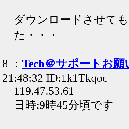
ダウンロードさせても
た・・・
8 ：
Tech＠サポートお
21:48:32 ID:1k1Tkqoc
119.47.53.61
日時:9時45分頃です