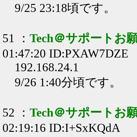
9/25 23:18頃です。
51 ：
Tech＠サポートお
01:47:20 ID:PXAW7DZE
192.168.24.1
9/26 1:40分頃です。
52 ：
Tech＠サポートお
02:19:16 ID:I+SxKQdA