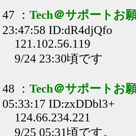
47 ：
Tech＠サポートお
23:47:58 ID:dR4djQfo
121.102.56.119
9/24 23:30頃です
48 ：
Tech＠サポートお
05:33:17 ID:zxDDbl3+
124.66.234.221
9/25 05:31頃です。