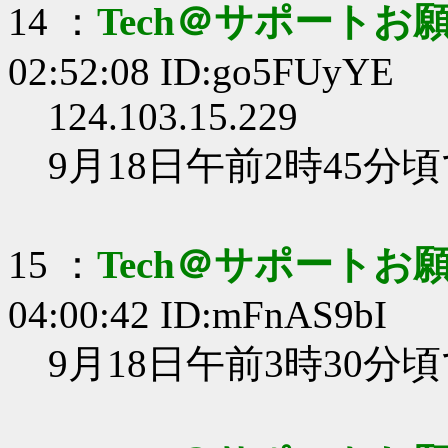
14 ：
Tech＠サポートお
02:52:08 ID:go5FUyYE
124.103.15.229
9月18日午前2時45分
15 ：
Tech＠サポートお
04:00:42 ID:mFnAS9bI
9月18日午前3時30分