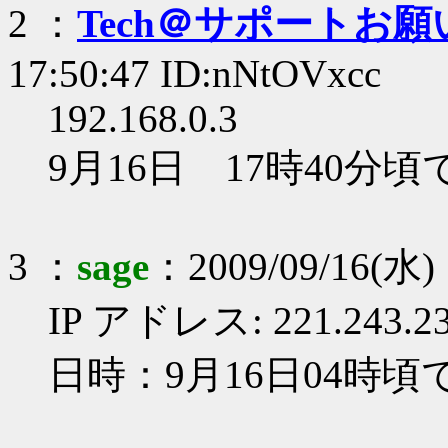
2 ：
Tech＠サポートお
17:50:47 ID:nNtOVxcc
192.168.0.3
9月16日 17時40分
3 ：
sage
：2009/09/16(水) 
IP アドレス: 221.243.23
日時：9月16日04時頃