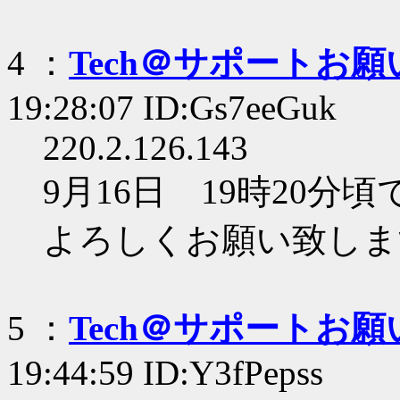
4 ：
Tech＠サポートお
19:28:07 ID:Gs7eeGuk
220.2.126.143
9月16日 19時20分
よろしくお願い致しま
5 ：
Tech＠サポートお
19:44:59 ID:Y3fPepss