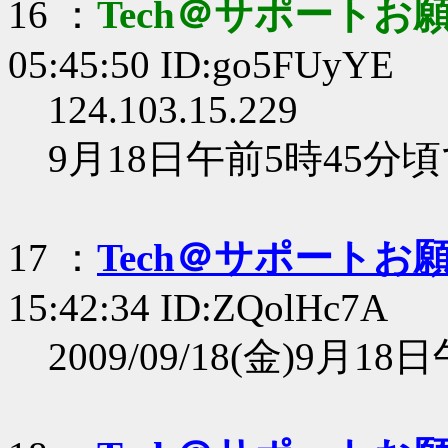
16 ：
Tech＠サポートお
05:45:50 ID:go5FUyYE
124.103.15.229
9月18日午前5時45分
17 ：
Tech＠サポートお
15:42:34 ID:ZQolHc7A
2009/09/18(金)9月