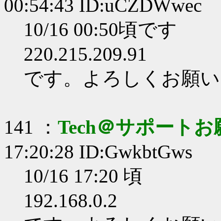
00:54:43 ID:uCZDWwec
10/16 00:50頃です
220.215.209.91
です。よろしくお願い
141 ：
Tech＠サポート
17:20:28 ID:GwkbtGws
10/16 17:20 頃
192.168.0.2