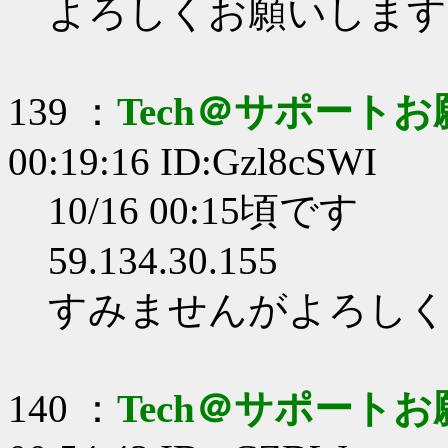
よろしくお願いします
139 ：
Tech＠サポート
00:19:16 ID:Gzl8cSWI
10/16 00:15頃です
59.134.30.155
すみませんがよろしく
140 ：
Tech＠サポート