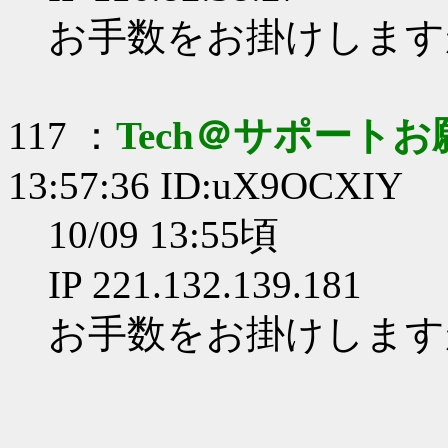
お手数をお掛けします
117 ：
Tech＠サポート
13:57:36 ID:uX9OCXIY
10/09 13:55頃
IP 221.132.139.181
お手数をお掛けします