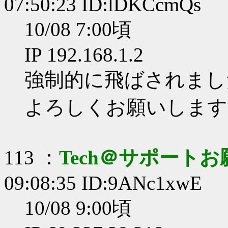
07:50:23 ID:lDKCcmQs
10/08 7:00頃
IP 192.168.1.2
強制的に飛ばされまし
よろしくお願いします
113 ：
Tech＠サポート
09:08:35 ID:9ANc1xwE
10/08 9:00頃