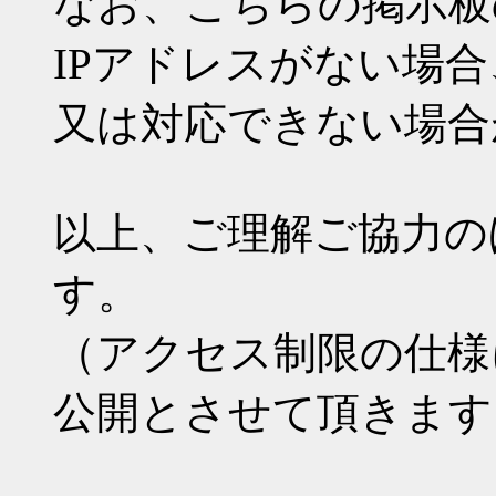
なお、こちらの掲示板
IPアドレスがない場
又は対応できない場合
以上、ご理解ご協力の
す。
（アクセス制限の仕様
公開とさせて頂きます