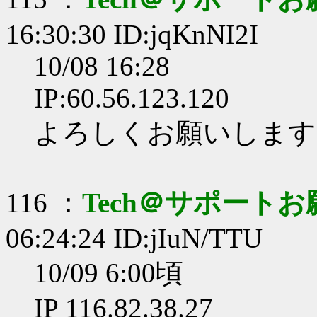
16:30:30 ID:jqKnNI2I
10/08 16:28
IP:60.56.123.120
よろしくお願いします
116 ：
Tech＠サポート
06:24:24 ID:jIuN/TTU
10/09 6:00頃
IP 116.82.38.27