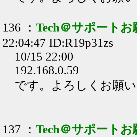
136 ：
Tech＠サポート
22:04:47 ID:R19p31zs
10/15 22:00
192.168.0.59
です。よろしくお願い
137 ：
Tech＠サポート