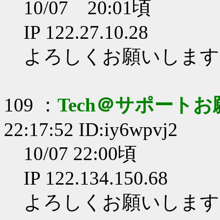
10/07 20:01頃
IP 122.27.10.28
よろしくお願いします
109 ：
Tech＠サポート
22:17:52 ID:iy6wpvj2
10/07 22:00頃
IP 122.134.150.68
よろしくお願いします