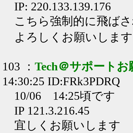
IP: 220.133.139.176
こちら強制的に飛ばさ
よろしくお願いします
103 ：
Tech＠サポート
14:30:25 ID:FRk3PDRQ
10/06 14:25頃です
IP 121.3.216.45
宜しくお願いします