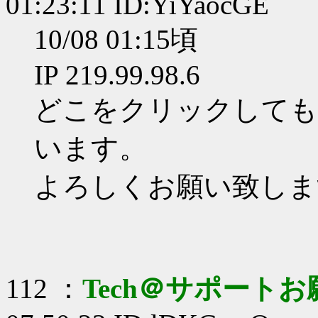
01:23:11 ID:YiYaocGE
10/08 01:15頃
IP 219.99.98.6
どこをクリックしても
います。
よろしくお願い致しま
112 ：
Tech＠サポート