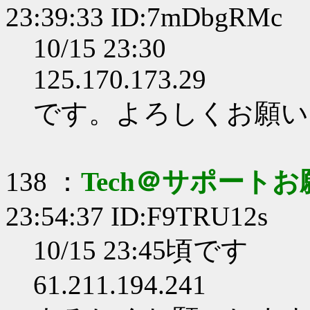
23:39:33 ID:7mDbgRMc
10/15 23:30
125.170.173.29
です。よろしくお願い
138 ：
Tech＠サポート
23:54:37 ID:F9TRU12s
10/15 23:45頃です
61.211.194.241