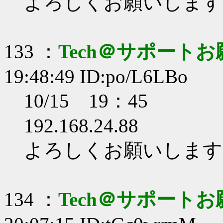
よろしくお願いします
133 ：
Tech＠サポート
19:48:49 ID:po/L6LBo
10/15 19：45
192.168.24.88
よろしくお願いします
134 ：
Tech＠サポート