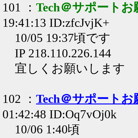
101 ：
Tech＠サポート
19:41:13 ID:zfcJvjK+
10/05 19:37頃です
IP 218.110.226.144
宜しくお願いします
102 ：
Tech＠サポート
01:42:48 ID:Oq7vOj0k
10/06 1:40頃