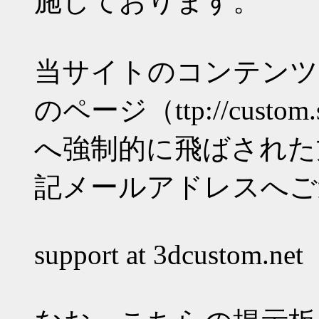
施しております。
当サイトのコンテンツ
のページ（ttp://custom.s3
へ強制的に飛ばされた
記メールアドレスへご
support at 3dcustom.net