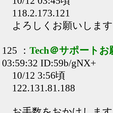
10/12 03:45頃
118.2.173.121
よろしくお願いします
125 ：
Tech＠サポート
03:59:32 ID:59b/gNX+
10/12 3:56頃
122.131.81.188
お手数をおかけします