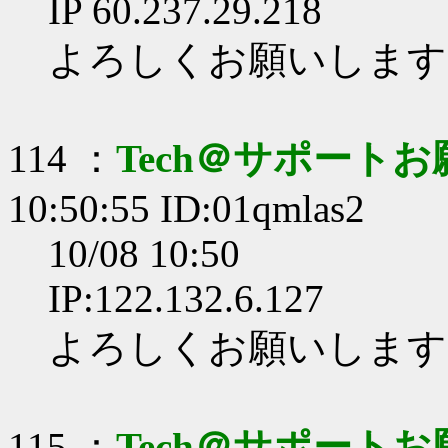
IP 60.237.29.218
よろしくお願いします
114 ：
Tech＠サポート
10:50:55 ID:01qmlas2
10/08 10:50
IP:122.132.6.127
よろしくお願いします
115 ：
Tech＠サポート