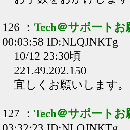
126 ：
Tech＠サポート
00:03:58 ID:NLQJNKTg
10/12 23:30頃
221.49.202.150
宜しくお願いします。
127 ：
Tech＠サポート
03:32:23 ID:NLQJNKTg