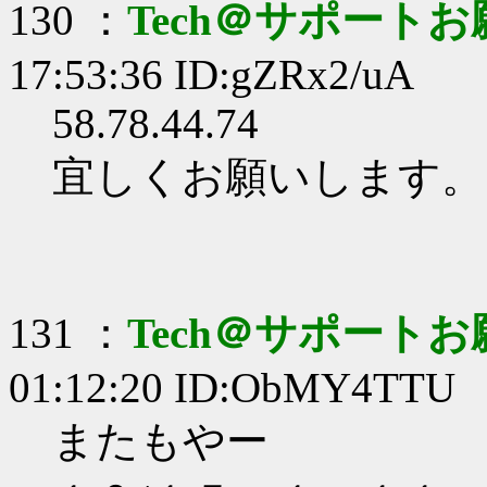
130 ：
Tech＠サポート
17:53:36 ID:gZRx2/uA
58.78.44.74
宜しくお願いします。
131 ：
Tech＠サポート
01:12:20 ID:ObMY4TTU
またもやー