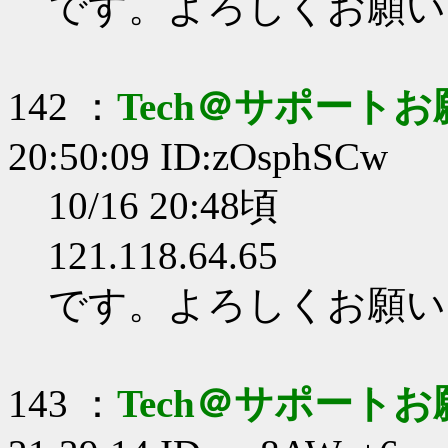
です。よろしくお願い
142 ：
Tech＠サポート
20:50:09 ID:zOsphSCw
10/16 20:48頃
121.118.64.65
です。よろしくお願い
143 ：
Tech＠サポート