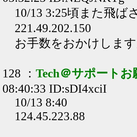
10/13 3:25頃また
221.49.202.150
お手数をおかけします
128 ：
Tech＠サポート
08:40:33 ID:sDI4xciI
10/13 8:40
124.45.223.88