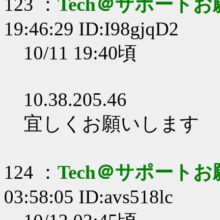
123 ：
Tech＠サポート
19:46:29 ID:I98gjqD2
10/11 19:40頃
10.38.205.46
宜しくお願いします
124 ：
Tech＠サポート
03:58:05 ID:avs518lc