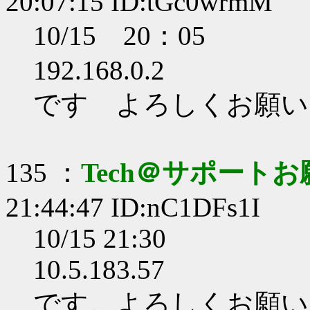
20:07:15 ID:tGc0wrmM
10/15 20：05
192.168.0.2
です よろしくお願い
135 ：
Tech＠サポート
21:44:47 ID:nC1DFs1I
10/15 21:30
10.5.183.57
です。よろしくお願い