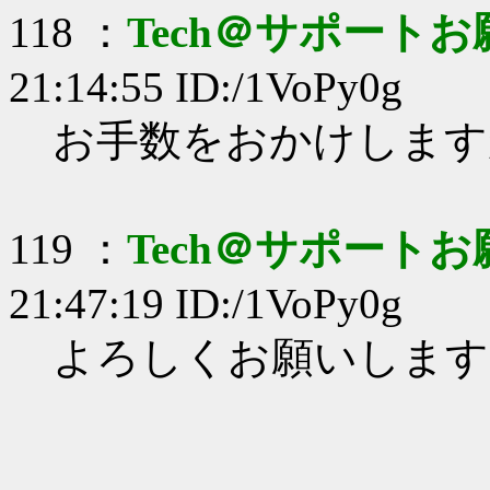
118 ：
Tech＠サポート
21:14:55 ID:/1VoPy0g
お手数をおかけします
119 ：
Tech＠サポート
21:47:19 ID:/1VoPy0g
よろしくお願いします