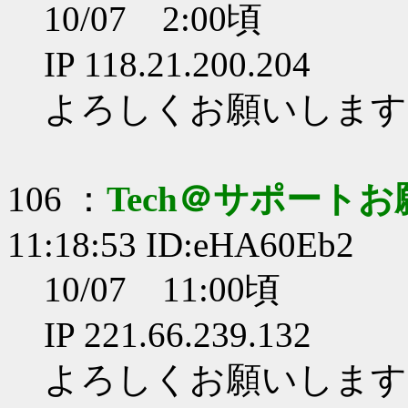
10/07 2:00頃
IP 118.21.200.204
よろしくお願いします
106 ：
Tech＠サポート
11:18:53 ID:eHA60Eb2
10/07 11:00頃
IP 221.66.239.132
よろしくお願いします