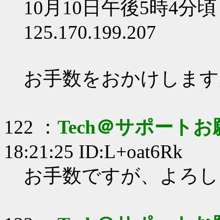
10月10日午後5時4分頃
125.170.199.207
お手数をおかけします
122 ：
Tech＠サポート
18:21:25 ID:L+oat6Rk
お手数ですが、よろし