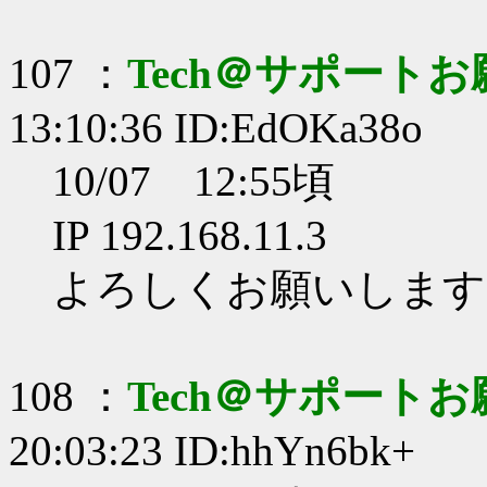
107 ：
Tech＠サポート
13:10:36 ID:EdOKa38o
10/07 12:55頃
IP 192.168.11.3
よろしくお願いします
108 ：
Tech＠サポート
20:03:23 ID:hhYn6bk+