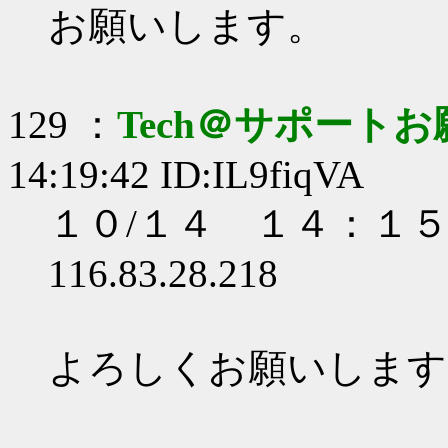
お願いします。
129 ：
Tech＠サポート
14:19:42 ID:IL9fiqVA
１０/１４ １４：１
116.83.28.218
よろしくお願いします