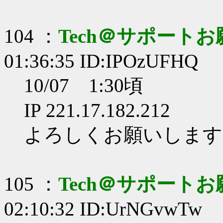
104 ：
Tech＠サポート
01:36:35 ID:IPOzUFHQ
10/07 1:30頃
IP 221.17.182.212
よろしくお願いします
105 ：
Tech＠サポート
02:10:32 ID:UrNGvwTw