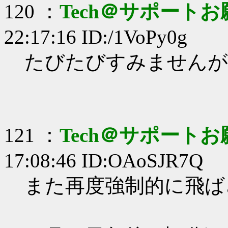
120 ：
Tech＠サポート
22:17:16 ID:/1VoPy0g
たびたびすみませんが
121 ：
Tech＠サポート
17:08:46 ID:OAoSJR7Q
また再度強制的に飛ば