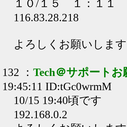
１０/１５ １：１１
116.83.28.218
よろしくお願いします
132 ：
Tech＠サポート
19:45:11 ID:tGc0wrmM
10/15 19:40頃です
192.168.0.2