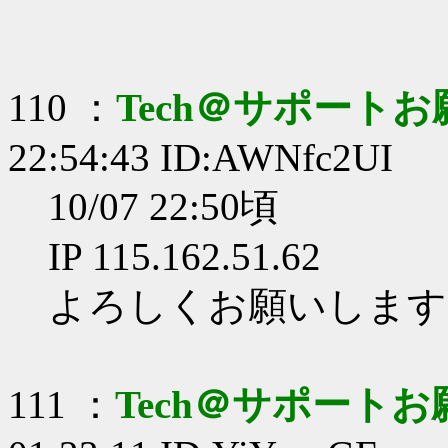
110 ：
Tech＠サポート
22:54:43 ID:AWNfc2UI
10/07 22:50頃
IP 115.162.51.62
よろしくお願いします
111 ：
Tech＠サポート